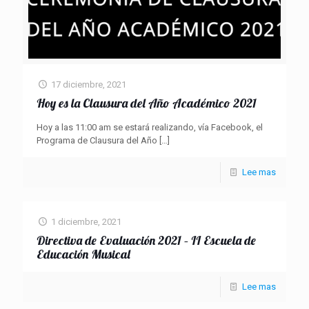
17 diciembre, 2021
Hoy es la Clausura del Año Académico 2021
Hoy a las 11:00 am se estará realizando, vía Facebook, el
Programa de Clausura del Año
[…]
Lee mas
1 diciembre, 2021
Directiva de Evaluación 2021 – II Escuela de
Educación Musical
Lee mas