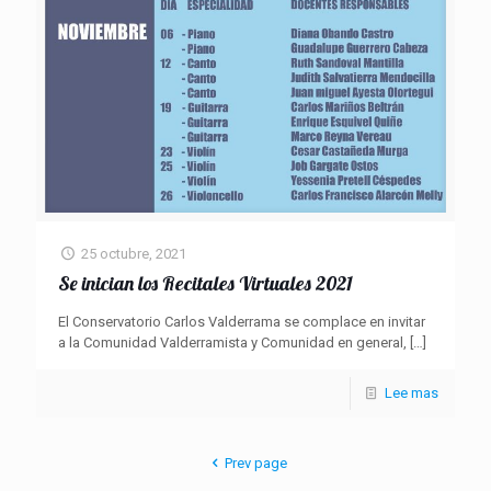
25 octubre, 2021
Se inician los Recitales Virtuales 2021
El Conservatorio Carlos Valderrama se complace en invitar
a la Comunidad Valderramista y Comunidad en general,
[…]
Lee mas
Prev page