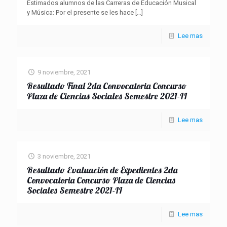
Estimados alumnos de las Carreras de Educación Musical
y Música: Por el presente se les hace
[…]
Lee mas
9 noviembre, 2021
Resultado Final 2da Convocatoria Concurso
Plaza de Ciencias Sociales Semestre 2021-II
Lee mas
3 noviembre, 2021
Resultado Evaluación de Expedientes 2da
Convocatoria Concurso Plaza de Ciencias
Sociales Semestre 2021-II
Lee mas