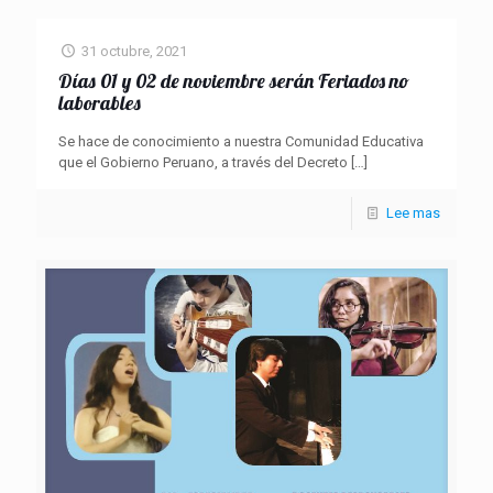
31 octubre, 2021
Días 01 y 02 de noviembre serán Feriados no
laborables
Se hace de conocimiento a nuestra Comunidad Educativa
que el Gobierno Peruano, a través del Decreto
[…]
Lee mas