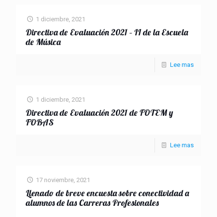
1 diciembre, 2021
Directiva de Evaluación 2021 – II de la Escuela
de Música
Lee mas
1 diciembre, 2021
Directiva de Evaluación 2021 de FOTEM y
FOBAS
Lee mas
17 noviembre, 2021
Llenado de breve encuesta sobre conectividad a
alumnos de las Carreras Profesionales