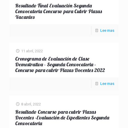
Resultado Final Evaluación Segunda
Convocatoria Concurso para Cubrir Plazas
Vacantes
Lee mas
11 abril, 2022
Cronograma de Evaluación de Clase
Demostrativa – Segunda Convocatoria –
Concurso para cubrir Plazas Docentes 2022
Lee mas
8 abril, 2022
Resultado Concurso para cubrir Plazas
Docentes -Evaluación de Expedientes Segunda
Convocatoria