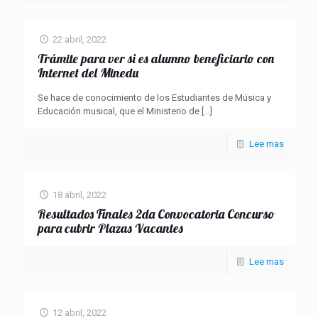
22 abril, 2022
Trámite para ver si es alumno beneficiario con
Internet del Minedu
Se hace de conocimiento de los Estudiantes de Música y
Educación musical, que el Ministerio de
[…]
Lee mas
18 abril, 2022
Resultados Finales 2da Convocatoria Concurso
para cubrir Plazas Vacantes
Lee mas
12 abril, 2022