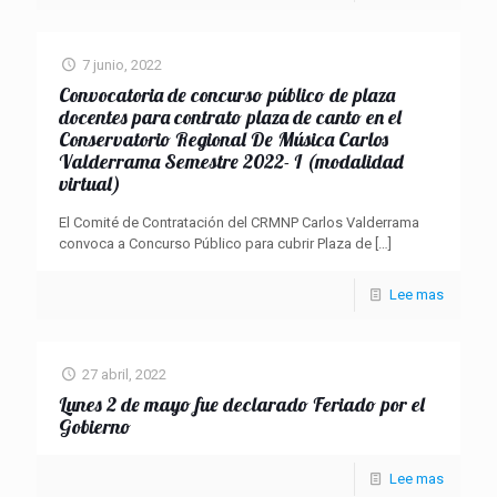
7 junio, 2022
Convocatoria de concurso público de plaza
docentes para contrato plaza de canto en el
Conservatorio Regional De Música Carlos
Valderrama Semestre 2022- I (modalidad
virtual)
El Comité de Contratación del CRMNP Carlos Valderrama
convoca a Concurso Público para cubrir Plaza de
[…]
Lee mas
27 abril, 2022
Lunes 2 de mayo fue declarado Feriado por el
Gobierno
Lee mas