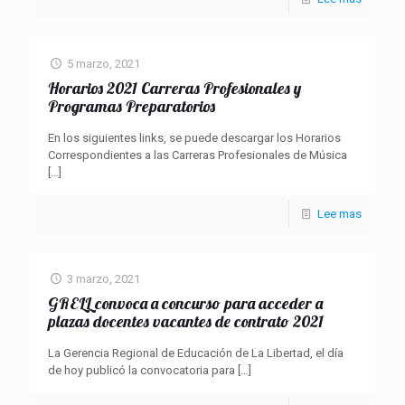
5 marzo, 2021
Horarios 2021 Carreras Profesionales y
Programas Preparatorios
En los siguientes links, se puede descargar los Horarios
Correspondientes a las Carreras Profesionales de Música
[…]
Lee mas
3 marzo, 2021
GRELL convoca a concurso para acceder a
plazas docentes vacantes de contrato 2021
La Gerencia Regional de Educación de La Libertad, el día
de hoy publicó la convocatoria para
[…]