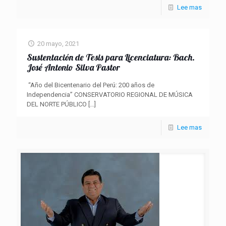
Lee mas
20 mayo, 2021
Sustentación de Tesis para Licenciatura: Bach.
José Antonio Silva Pastor
“Año del Bicentenario del Perú: 200 años de
Independencia” CONSERVATORIO REGIONAL DE MÚSICA
DEL NORTE PÚBLICO
[…]
Lee mas