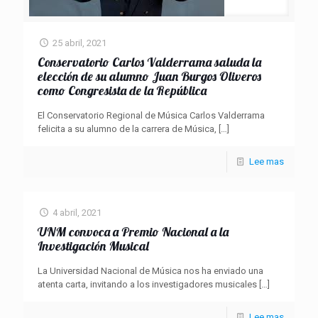
25 abril, 2021
Conservatorio Carlos Valderrama saluda la
elección de su alumno Juan Burgos Oliveros
como Congresista de la República
El Conservatorio Regional de Música Carlos Valderrama
felicita a su alumno de la carrera de Música,
[…]
Lee mas
4 abril, 2021
UNM convoca a Premio Nacional a la
Investigación Musical
La Universidad Nacional de Música nos ha enviado una
atenta carta, invitando a los investigadores musicales
[…]
Lee mas