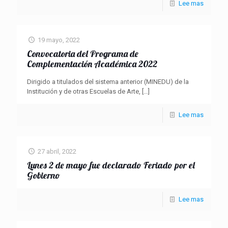
Lee mas
19 mayo, 2022
Convocatoria del Programa de
Complementación Académica 2022
Dirigido a titulados del sistema anterior (MINEDU) de la
Institución y de otras Escuelas de Arte,
[…]
Lee mas
27 abril, 2022
Lunes 2 de mayo fue declarado Feriado por el
Gobierno
Lee mas