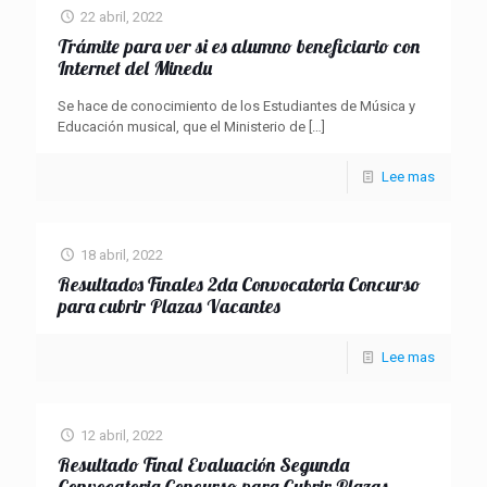
22 abril, 2022
Trámite para ver si es alumno beneficiario con
Internet del Minedu
Se hace de conocimiento de los Estudiantes de Música y
Educación musical, que el Ministerio de
[…]
Lee mas
18 abril, 2022
Resultados Finales 2da Convocatoria Concurso
para cubrir Plazas Vacantes
Lee mas
12 abril, 2022
Resultado Final Evaluación Segunda
Convocatoria Concurso para Cubrir Plazas