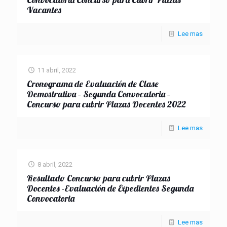
Vacantes
Lee mas
11 abril, 2022
Cronograma de Evaluación de Clase
Demostrativa – Segunda Convocatoria –
Concurso para cubrir Plazas Docentes 2022
Lee mas
8 abril, 2022
Resultado Concurso para cubrir Plazas
Docentes -Evaluación de Expedientes Segunda
Convocatoria
Lee mas