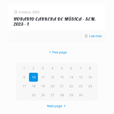
6 marzo, 2023
HORARIO CARRERA DE MÚSICA – SEM.
2023 – I
Lee mas
Prev page
1
2
3
4
5
6
7
8
9
10
11
12
13
14
15
16
17
18
19
20
21
22
23
24
25
26
27
28
29
30
Next page