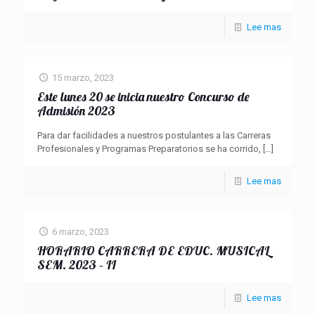
Lee mas
15 marzo, 2023
Este lunes 20 se inicia nuestro Concurso de
Admisión 2023
Para dar facilidades a nuestros postulantes a las Carreras
Profesionales y Programas Preparatorios se ha corrido,
[…]
Lee mas
6 marzo, 2023
HORARIO CARRERA DE EDUC. MUSICAL
SEM. 2023 – II
Lee mas