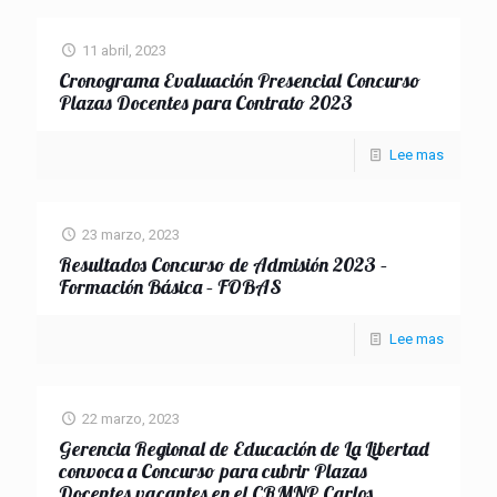
11 abril, 2023
Cronograma Evaluación Presencial Concurso
Plazas Docentes para Contrato 2023
Lee mas
23 marzo, 2023
Resultados Concurso de Admisión 2023 –
Formación Básica – FOBAS
Lee mas
22 marzo, 2023
Gerencia Regional de Educación de La Libertad
convoca a Concurso para cubrir Plazas
Docentes vacantes en el CRMNP Carlos