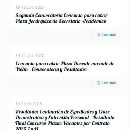
16 abril, 2025
Segunda Convocatoria Concurso para cubrir
Plaza Jerárquica de Secretario Académico
Lee mas
11 abril, 2025
Concurso para cubrir Plaza Docente vacante de
Violín – Convocatoria y Resultados
Lee mas
2 abril, 2025
Resultados Evaluación de Expedientes y Clase
Demostrativa y Entrevista Personal – Resultado
Final Concurso Plazas Vacantes por Contrato
2025 I y II