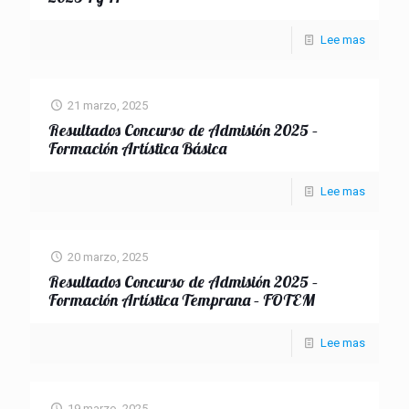
Lee mas
21 marzo, 2025
Resultados Concurso de Admisión 2025 –
Formación Artística Básica
Lee mas
20 marzo, 2025
Resultados Concurso de Admisión 2025 –
Formación Artística Temprana – FOTEM
Lee mas
19 marzo, 2025