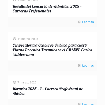
Resultados Concurso de Admisión 2025 –
Carreras Profesionales
Lee mas
14 marzo, 2025
Convocatoria a Concurso Público para cubrir
Plazas Docentes Vacantes en el CRMNP Carlos
Valderrama
Lee mas
7 marzo, 2025
Horarios 2025 – I – Carrera Profesional de
Música
Lee mas