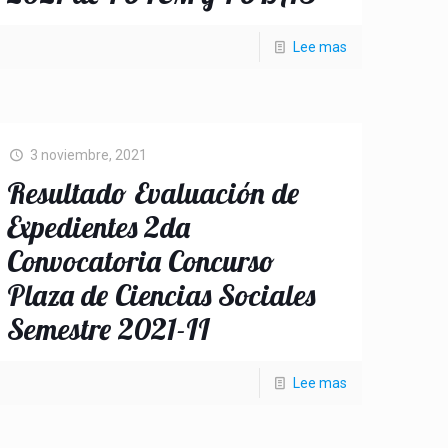
Lee mas
3 noviembre, 2021
Resultado Evaluación de
Expedientes 2da
Convocatoria Concurso
Plaza de Ciencias Sociales
Semestre 2021-II
Lee mas