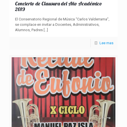
Concierto de Clausura del Año Académico
2019
El Conservatorio Regional de Música “Carlos Valderrama”,
se complace en invitar a Docentes, Administrativos,
Alumnos, Padres
[…]
Lee mas