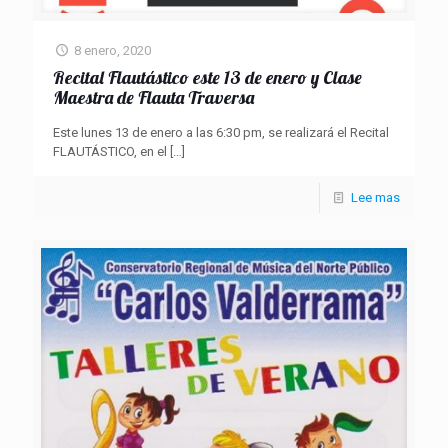
8 enero, 2020
Recital Flautástico este 13 de enero y Clase
Maestra de Flauta Traversa
Este lunes 13 de enero a las 6:30 pm, se realizará el Recital
FLAUTÁSTICO, en el
[…]
Lee mas