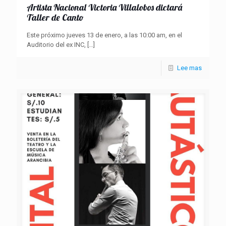
Artista Nacional Victoria Villalobos dictará
Taller de Canto
Este próximo jueves 13 de enero, a las 10:00 am, en el
Auditorio del ex INC,
[…]
Lee mas