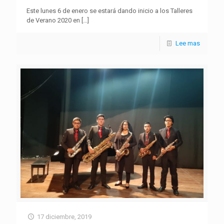
Este lunes 6 de enero se estará dando inicio a los Talleres
de Verano 2020 en
[…]
Lee mas
17 diciembre, 2019