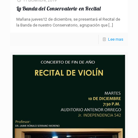
11 diciembre, 2019
La Banda del Conservatorio en Recital
Mañana jueves12 de diciembre, se presentará el Recital de
la Banda de nuestro Conservatorio, agrupación que
[…]
Lee mas