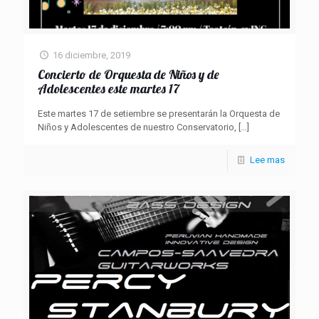
16 diciembre, 2019
Concierto de Orquesta de Niños y de
Adolescentes este martes 17
Este martes 17 de setiembre se presentarán la Orquesta de
Niños y Adolescentes de nuestro Conservatorio,
[…]
Lee mas