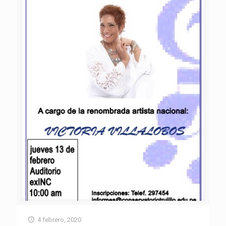
4 febrero, 2020