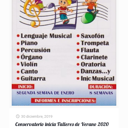
30 diciembre, 2019
Conservatorio inicia Talleres de Verano 2020